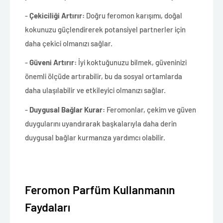
-
Çekiciliği Artırır:
Doğru feromon karışımı, doğal
kokunuzu güçlendirerek potansiyel partnerler için
daha çekici olmanızı sağlar.
-
Güveni Artırır:
İyi koktuğunuzu bilmek, güveninizi
önemli ölçüde artırabilir, bu da sosyal ortamlarda
daha ulaşılabilir ve etkileyici olmanızı sağlar.
-
Duygusal Bağlar Kurar:
Feromonlar, çekim ve güven
duygularını uyandırarak başkalarıyla daha derin
duygusal bağlar kurmanıza yardımcı olabilir.
Feromon Parfüm Kullanmanın
Faydaları