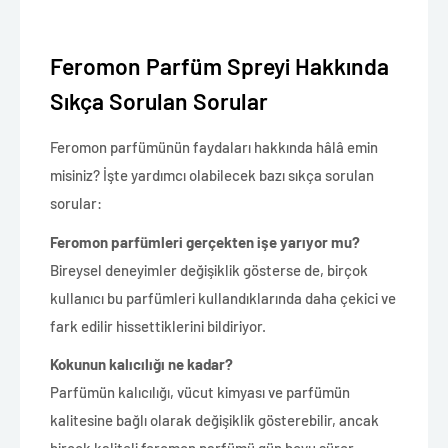
Feromon Parfüm Spreyi Hakkında
Sıkça Sorulan Sorular
Feromon parfümünün faydaları hakkında hâlâ emin
misiniz? İşte yardımcı olabilecek bazı sıkça sorulan
sorular:
Feromon parfümleri gerçekten işe yarıyor mu?
Bireysel deneyimler değişiklik gösterse de, birçok
kullanıcı bu parfümleri kullandıklarında daha çekici ve
fark edilir hissettiklerini bildiriyor.
Kokunun kalıcılığı ne kadar?
Parfümün kalıcılığı, vücut kimyası ve parfümün
kalitesine bağlı olarak değişiklik gösterebilir, ancak