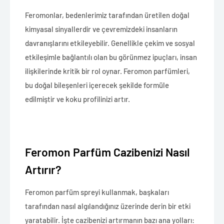
Feromonlar, bedenlerimiz tarafından üretilen doğal
kimyasal sinyallerdir ve çevremizdeki insanların
davranışlarını etkileyebilir. Genellikle çekim ve sosyal
etkileşimle bağlantılı olan bu görünmez ipuçları, insan
ilişkilerinde kritik bir rol oynar. Feromon parfümleri,
bu doğal bileşenleri içerecek şekilde formüle
edilmiştir ve koku profilinizi artır.
Feromon Parfüm Cazibenizi Nasıl
Artırır?
Feromon parfüm spreyi kullanmak, başkaları
tarafından nasıl algılandığınız üzerinde derin bir etki
yaratabilir. İşte cazibenizi artırmanın bazı ana yolları: