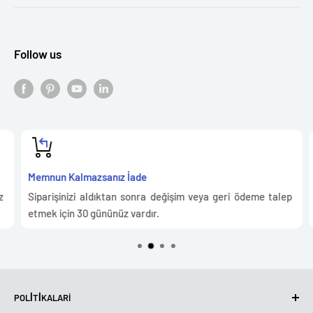
Follow us
Memnun Kalmazsanız İade
Siparişinizi aldıktan sonra değişim veya geri ödeme talep
etmek için 30 gününüz vardır.
POLİTİKALARI