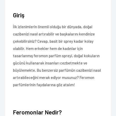
Giriş
İlk izlenimlerin önemli olduğu bir dünyada, doğal
cazibenizi nasıl artırabilir ve başkalarını kendinize
çekebilirsiniz? Cevap, basit bir sprey kadar kolay
olabilir. Hem erkekler hem de kadınlar için
tasarlanmış feromon parfüm spreyi, doğal kokuların
gücünü kullanarak insanları cezbetmekte ve
büyülemekte. Bu benzersiz parfümün cazibenizi nasıl
artırabileceğini merak ediyor musunuz? Feromon
parfümlerinin faydalarına göz atalım!
Feromonlar Nedir?