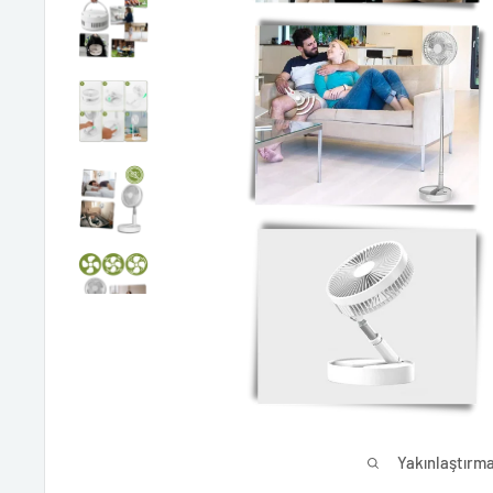
Yakınlaştırma