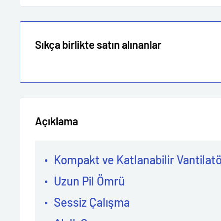
Sıkça birlikte satın alınanlar
Açıklama
Kompakt ve Katlanabilir Vantilat
Uzun Pil Ömrü
Sessiz Çalışma